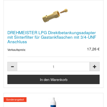
DREHMEISTER LPG Direktbetankungsadapter
mit Sinterfilter für Gastankflaschen mit 3/4-UNF
Anschluss
17,26 €
Verkaufspreis:
Sonderangebot