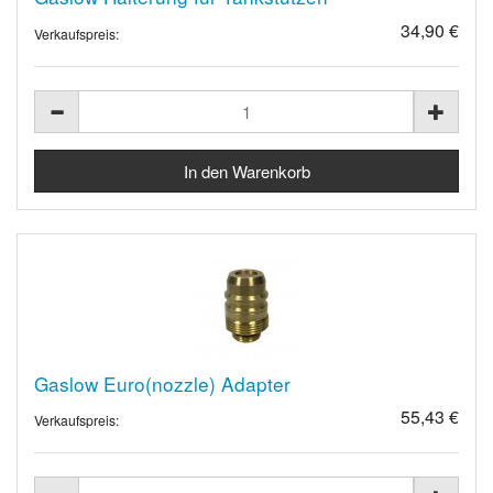
34,90 €
Verkaufspreis:
Gaslow Euro(nozzle) Adapter
55,43 €
Verkaufspreis: