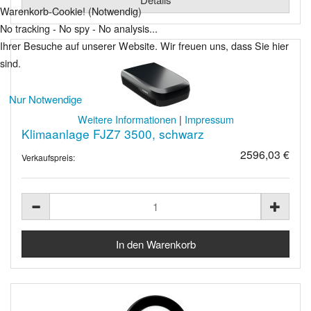
Warenkorb-Cookie! (Notwendig)
No tracking - No spy - No analysis...
Ihrer Besuche auf unserer Website. Wir freuen uns, dass Sie hier
sind.
Nur Notwendige
Weitere Informationen
|
Impressum
Klimaanlage FJZ7 3500, schwarz
2596,03 €
Verkaufspreis: