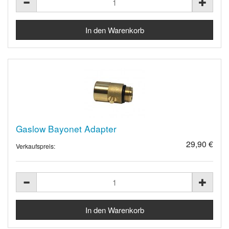
Gaslow Bayonet Adapter
29,90 €
Verkaufspreis: