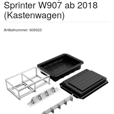
Sprinter W907 ab 2018
(Kastenwagen)
Artikelnummer: 609323