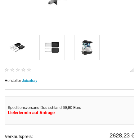
Hersteller
Juicetray
Speditionsversand Deutschland 69,90 Euro
Liefertermin auf Anfrage
2628,23 €
Verkaufspreis: