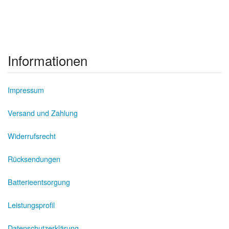
Informationen
Impressum
Versand und Zahlung
Widerrufsrecht
Rücksendungen
Batterieentsorgung
Leistungsprofil
Datenschutzerklärung