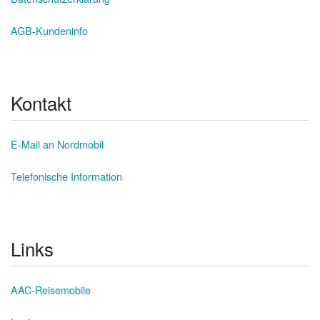
AGB-Kundeninfo
Kontakt
E-Mail an Nordmobil
Telefonische Information
Links
AAC-Reisemobile