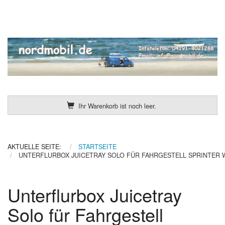
Ihr Warenkorb ist noch leer.
AKTUELLE SEITE:
STARTSEITE
UNTERFLURBOX JUICETRAY SOLO FÜR FAHRGESTELL SPRINTER W
Unterflurbox Juicetray
Solo für Fahrgestell