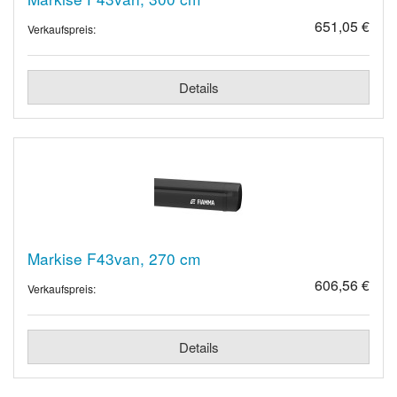
651,05 €
Verkaufspreis:
Details
Markise F43van, 270 cm
606,56 €
Verkaufspreis:
Details