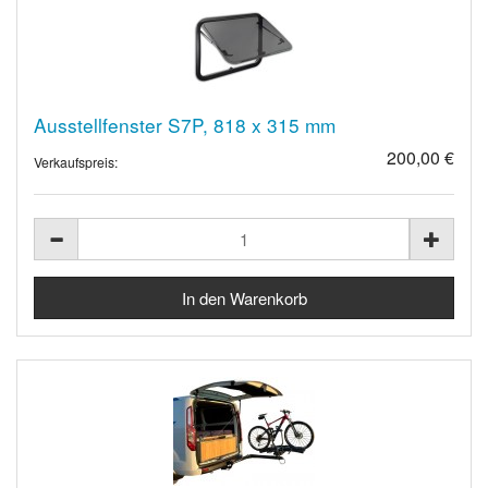
Ausstellfenster S7P, 818 x 315 mm
200,00 €
Verkaufspreis: