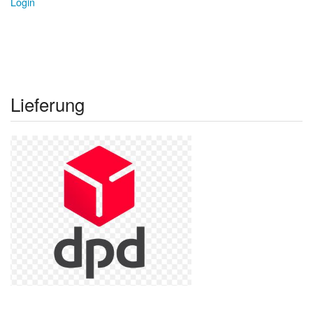
Login
Lieferung