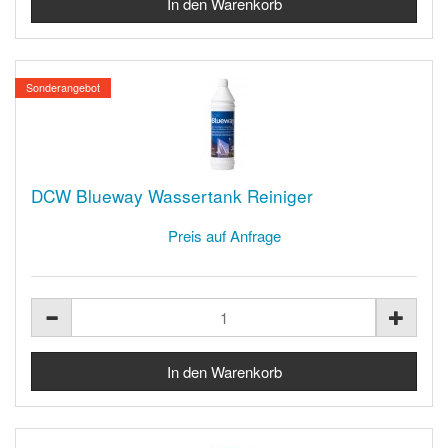
Sonderangebot
DCW Blueway Wassertank Reiniger
Preis auf Anfrage