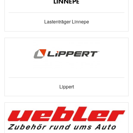
Lastenträger Linnepe
Lippert