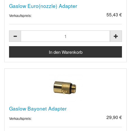
Gaslow Euro(nozzle) Adapter
55,43 €
Verkaufspreis:
Gaslow Bayonet Adapter
29,90 €
Verkaufspreis: