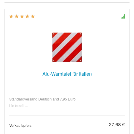
Alu-Warntafel für Italien
Standardversand Deutschland 7,95 Euro
Lieferzeit ...
27,68 €
Verkaufspreis: