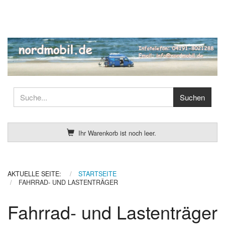
Ihr Warenkorb ist noch leer.
AKTUELLE SEITE:
STARTSEITE
FAHRRAD- UND LASTENTRÄGER
Fahrrad- und Lastenträger