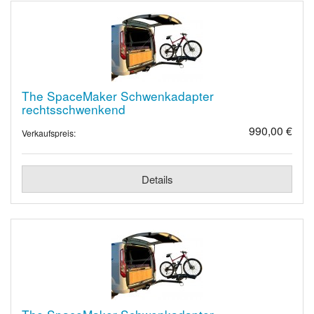
The SpaceMaker Schwenkadapter
rechtsschwenkend
990,00 €
Verkaufspreis:
Details