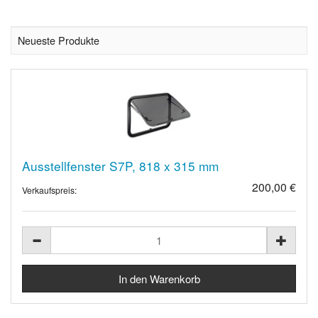
Neueste Produkte
Ausstellfenster S7P, 818 x 315 mm
200,00 €
Verkaufspreis: