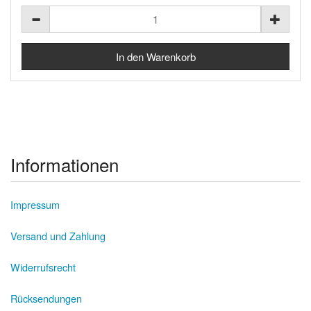
Informationen
Impressum
Versand und Zahlung
Widerrufsrecht
Rücksendungen