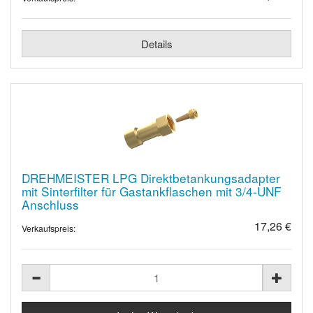
Details
DREHMEISTER LPG Direktbetankungsadapter
mit Sinterfilter für Gastankflaschen mit 3/4-UNF
Anschluss
17,26 €
Verkaufspreis: