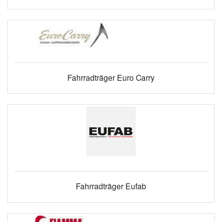
Fahrradträger Euro Carry
Fahrradträger Eufab