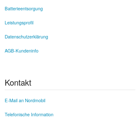
Batterieentsorgung
Leistungsprofil
Datenschutzerklärung
AGB-Kundeninfo
Kontakt
E-Mail an Nordmobil
Telefonische Information