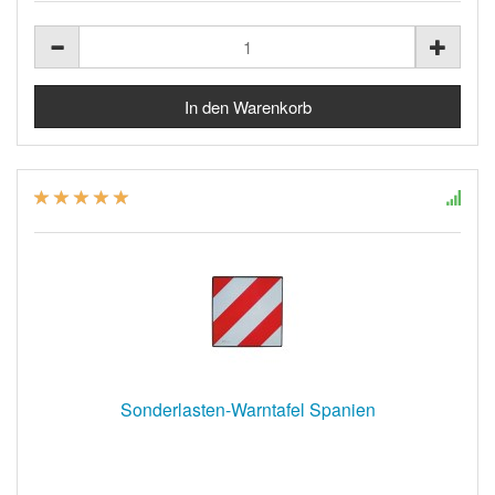
Sonderlasten-Warntafel Spanien