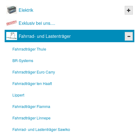
Elektrik
Exklusiv bei uns....
Fahrrad- und Lastenträger
Fahrradträger Thule
BR-Systems
Fahrradträger Euro Carry
Fahrradträger ten Haaft
Lippert
Fahrradträger Fiamma
Fahrradträger Linnepe
Fahrrad- und Lastenträger Sawiko