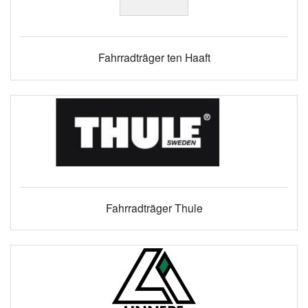
Fahrradträger ten Haaft
Fahrradträger Thule