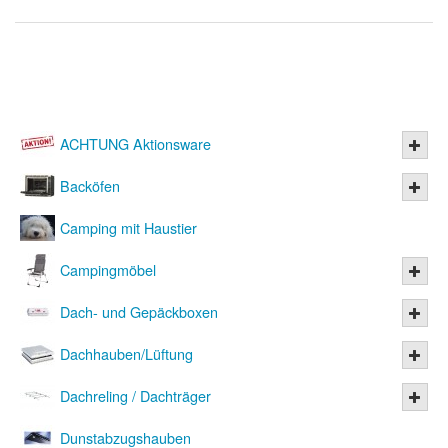
ACHTUNG Aktionsware
Backöfen
Camping mit Haustier
Campingmöbel
Dach- und Gepäckboxen
Dachhauben/Lüftung
Dachreling / Dachträger
Dunstabzugshauben