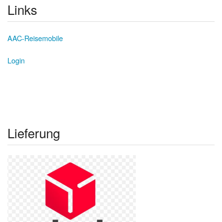
Links
AAC-Reisemobile
Login
Lieferung