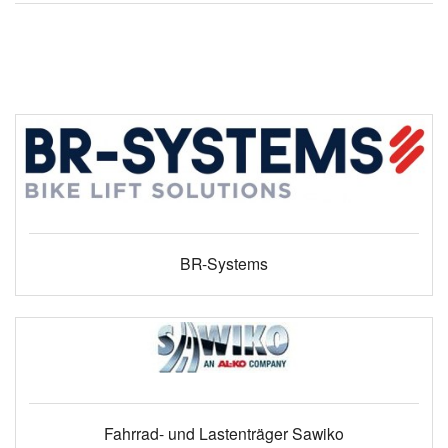
BR-Systems
Fahrrad- und Lastenträger Sawiko