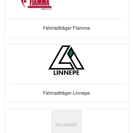
Fahrradträger Fiamma
Fahrradträger Linnepe