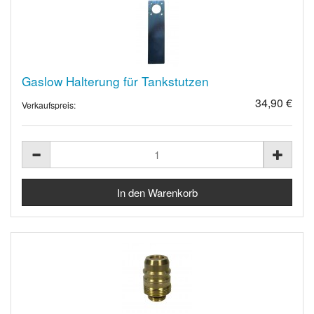
Gaslow Halterung für Tankstutzen
34,90 €
Verkaufspreis: