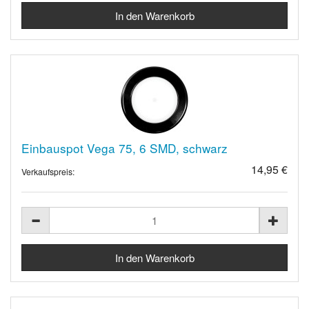
Einbauspot Vega 75, 6 SMD, schwarz
14,95 €
Verkaufspreis: