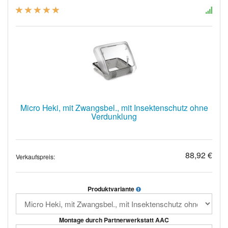
Micro Heki, mit Zwangsbel., mit Insektenschutz ohne
Verdunklung
88,92 €
Verkaufspreis:
Produktvariante
Montage durch Partnerwerkstatt AAC