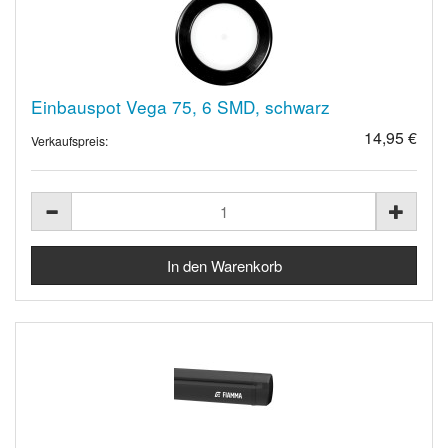
Einbauspot Vega 75, 6 SMD, schwarz
14,95 €
Verkaufspreis: