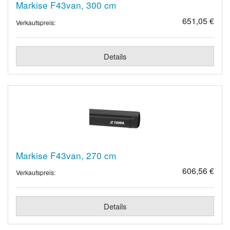
Markise F43van, 300 cm
651,05 €
Verkaufspreis:
Details
Markise F43van, 270 cm
606,56 €
Verkaufspreis:
Details