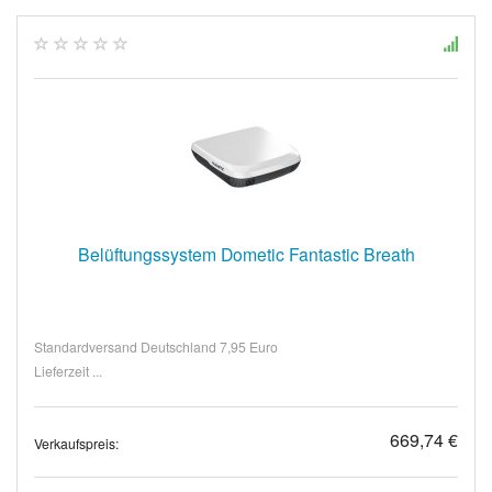
Belüftungssystem Dometic Fantastic Breath
Standardversand Deutschland 7,95 Euro
Lieferzeit ...
669,74 €
Verkaufspreis: