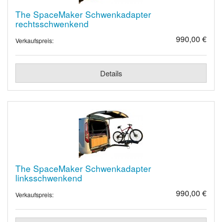
The SpaceMaker Schwenkadapter
rechtsschwenkend
990,00 €
Verkaufspreis:
Details
The SpaceMaker Schwenkadapter
linksschwenkend
990,00 €
Verkaufspreis: