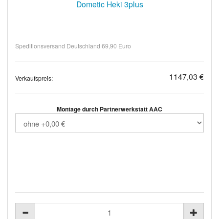
Dometic Heki 3plus
Speditionsversand Deutschland 69,90 Euro
1147,03 €
Verkaufspreis:
Montage durch Partnerwerkstatt AAC