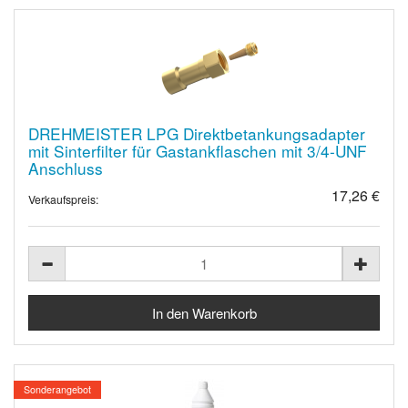
DREHMEISTER LPG Direktbetankungsadapter
mit Sinterfilter für Gastankflaschen mit 3/4-UNF
Anschluss
17,26 €
Verkaufspreis:
Sonderangebot