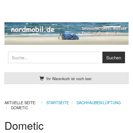
Ihr Warenkorb ist noch leer.
AKTUELLE SEITE:
STARTSEITE
DACHHAUBEN/LÜFTUNG
DOMETIC
Dometic