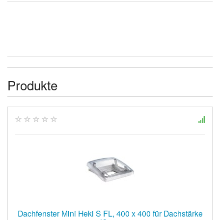
Produkte
Dachfenster Mini Heki S FL, 400 x 400 für Dachstärke