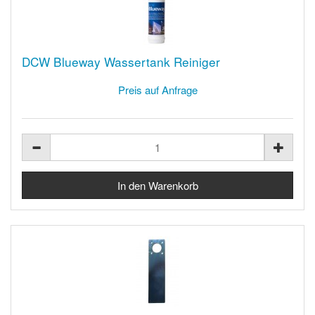
DCW Blueway Wassertank Reiniger
Preis auf Anfrage