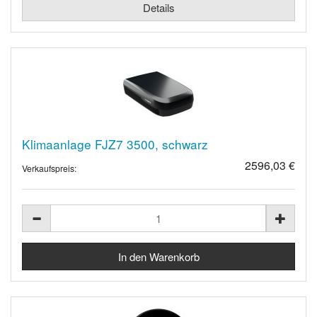
Details
Klimaanlage FJZ7 3500, schwarz
2596,03 €
Verkaufspreis: