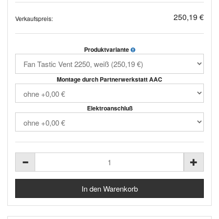
250,19 €
Verkaufspreis:
Produktvariante
Montage durch Partnerwerkstatt AAC
Elektroanschluß