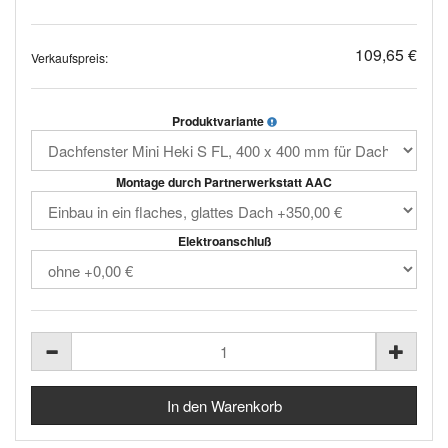
109,65 €
Verkaufspreis:
Produktvariante
Montage durch Partnerwerkstatt AAC
Elektroanschluß