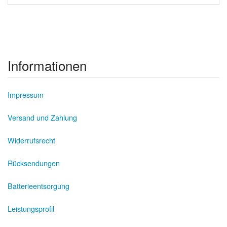
Informationen
Impressum
Versand und Zahlung
Widerrufsrecht
Rücksendungen
Batterieentsorgung
Leistungsprofil