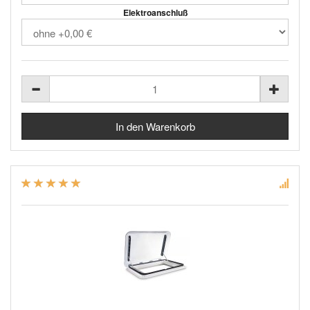
Elektroanschluß