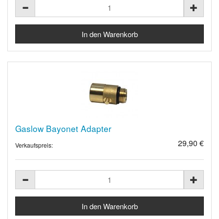
Gaslow Bayonet Adapter
29,90 €
Verkaufspreis: