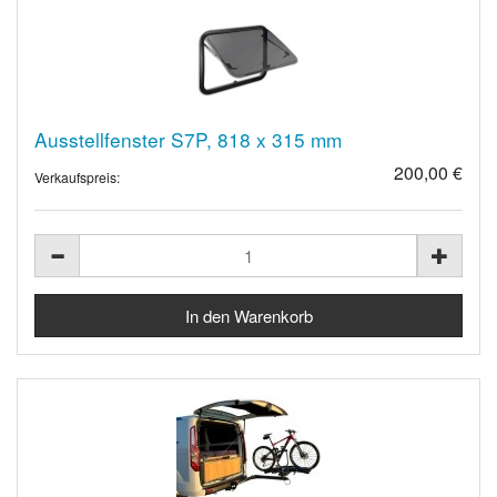
Ausstellfenster S7P, 818 x 315 mm
200,00 €
Verkaufspreis: