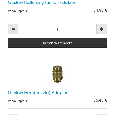
Gaslow Halterung für Tankstutzen
34,90 €
Verkaufspreis:
Gaslow Euro(nozzle) Adapter
55,43 €
Verkaufspreis: