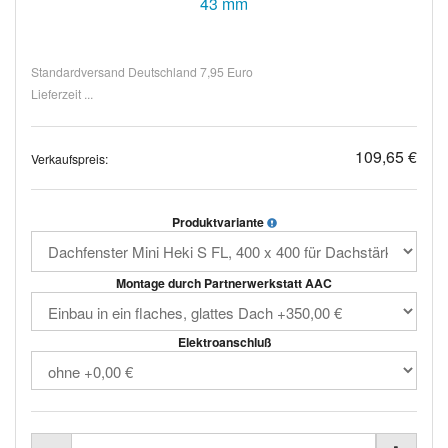
43 mm
Standardversand Deutschland 7,95 Euro
Lieferzeit ...
109,65 €
Verkaufspreis:
Produktvariante
Montage durch Partnerwerkstatt AAC
Elektroanschluß