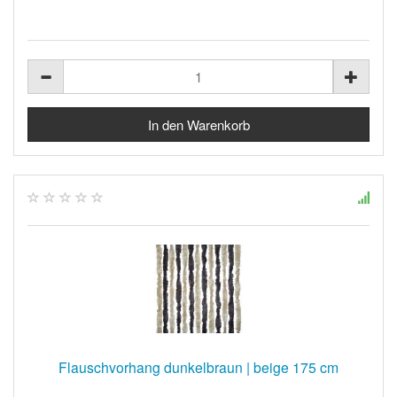
Flauschvorhang dunkelbraun | beige 175 cm