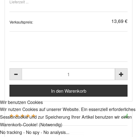
Lieferzeit ...
13,69 €
Verkaufspreis:
Wir benutzen Cookies
Wir nutzen Cookies auf unserer Website. Ein essenziell erforderliches
Sessioncookie und zur Speicherung Ihrer Artikel benutzen wir einen
Warenkorb-Cookie! (Notwendig)
No tracking - No spy - No analysis...