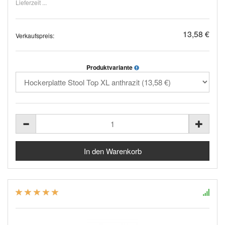
Lieferzeit ...
13,58 €
Verkaufspreis:
Produktvariante