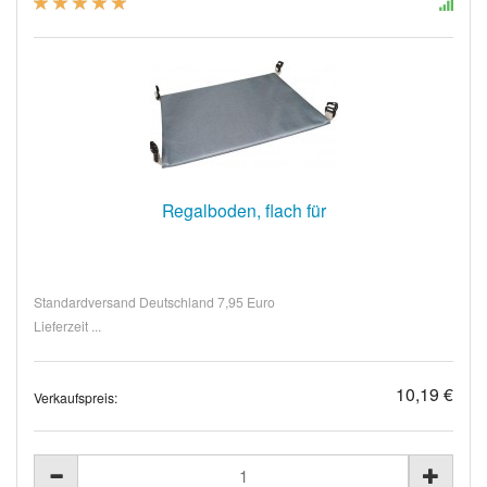
Regalboden, flach für
Standardversand Deutschland 7,95 Euro
Lieferzeit ...
10,19 €
Verkaufspreis: