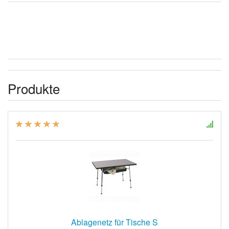
Produkte
Ablagenetz für Tische S