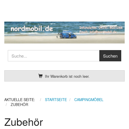
Ihr Warenkorb ist noch leer.
AKTUELLE SEITE:
STARTSEITE
CAMPINGMÖBEL
ZUBEHÖR
Zubehör