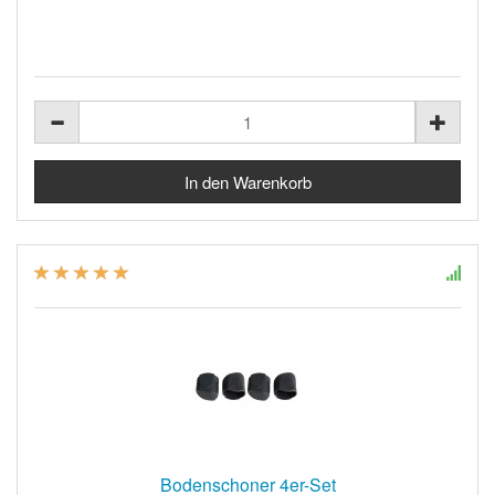
Bodenschoner 4er-Set