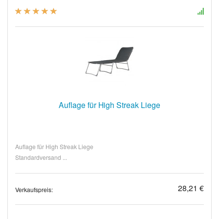
Auflage für High Streak Liege
Auflage für High Streak Liege
Standardversand ...
28,21 €
Verkaufspreis: