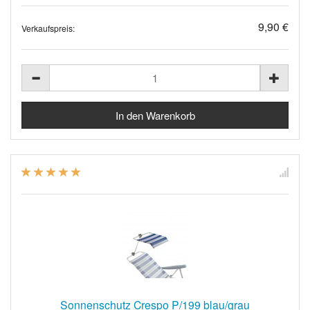
9,90 €
Verkaufspreis:
Sonnenschutz Crespo P/199 blau/grau