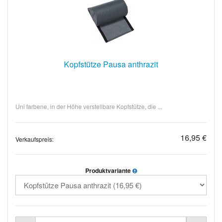
Kopfstütze Pausa anthrazit
Uni farbene, in der Höhe verstellbare Kopfstütze, die ...
16,95 €
Verkaufspreis:
Produktvariante