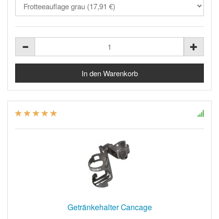
Getränkehalter Cancage