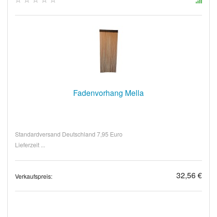
Fadenvorhang Mella
Standardversand Deutschland 7,95 Euro
Lieferzeit ...
32,56 €
Verkaufspreis: