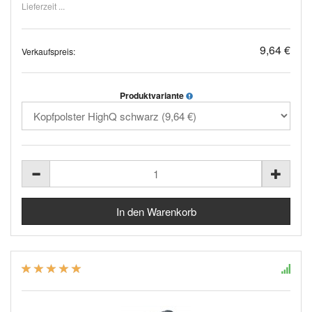
Lieferzeit ...
9,64 €
Verkaufspreis:
Produktvariante