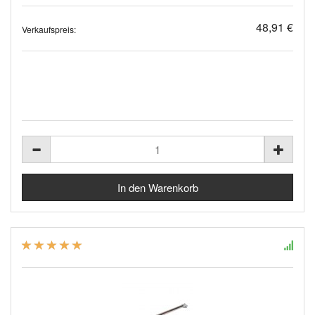
48,91 €
Verkaufspreis: