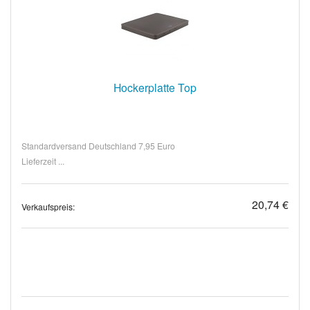
Hockerplatte Top
Standardversand Deutschland 7,95 Euro
Lieferzeit ...
20,74 €
Verkaufspreis: