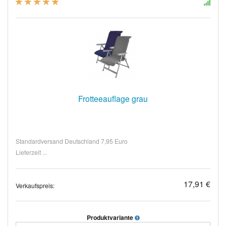
Frotteeauflage grau
Standardversand Deutschland 7,95 Euro
Lieferzeit ...
17,91 €
Verkaufspreis:
Produktvariante