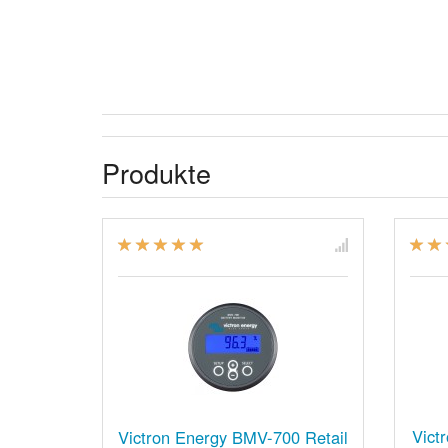
Produkte
Vict
Victron Energy BMV-700 Retail