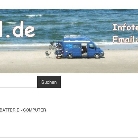
BATTERIE - COMPUTER