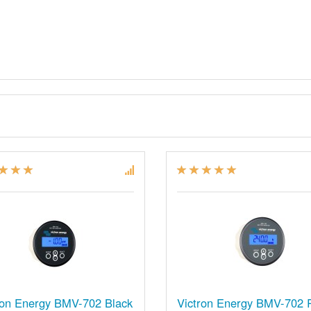
ron Energy BMV-702 Black
Victron Energy BMV-702 R