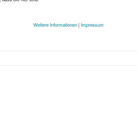
Weitere Informationen
|
Impressum