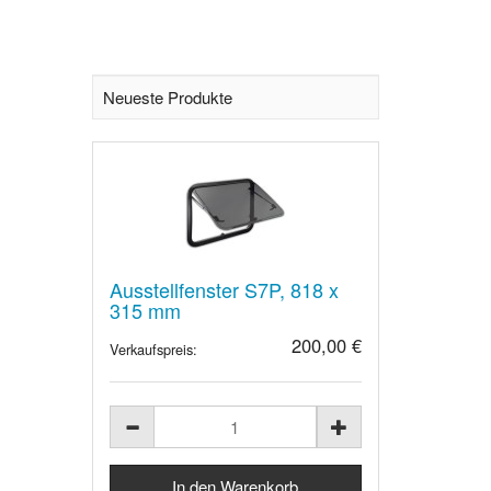
Neueste Produkte
Ausstellfenster S7P, 818 x
315 mm
200,00 €
Verkaufspreis: