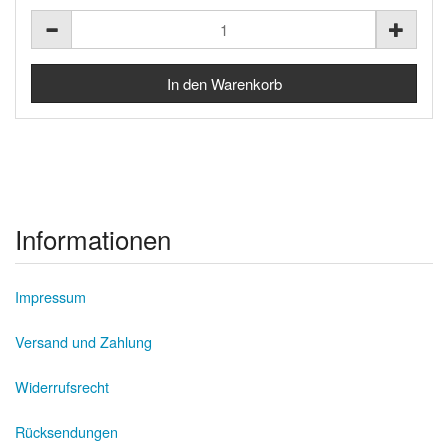
Informationen
Impressum
Versand und Zahlung
Widerrufsrecht
Rücksendungen