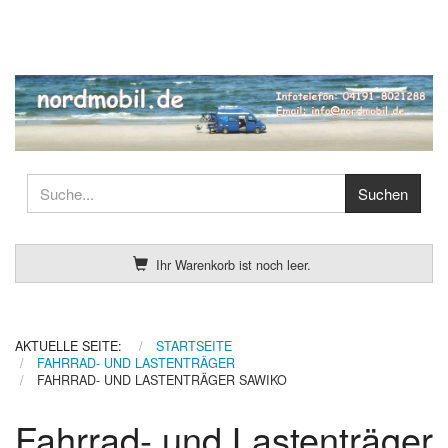
Ihr Warenkorb ist noch leer.
AKTUELLE SEITE:
STARTSEITE
FAHRRAD- UND LASTENTRÄGER
FAHRRAD- UND LASTENTRÄGER SAWIKO
Fahrrad- und Lastenträger