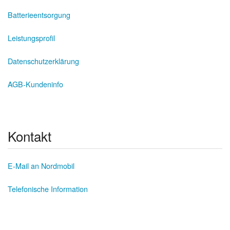
Batterieentsorgung
Leistungsprofil
Datenschutzerklärung
AGB-Kundeninfo
Kontakt
E-Mail an Nordmobil
Telefonische Information