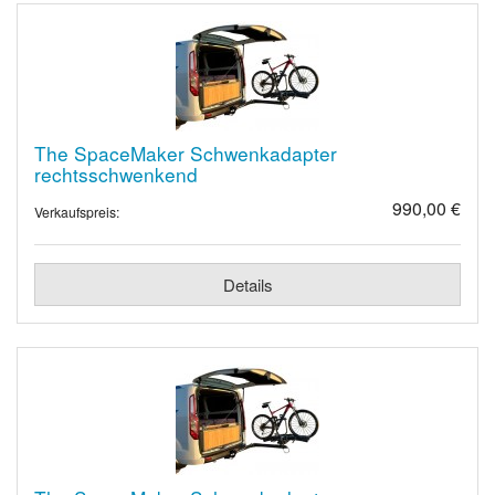
The SpaceMaker Schwenkadapter
rechtsschwenkend
990,00 €
Verkaufspreis:
Details