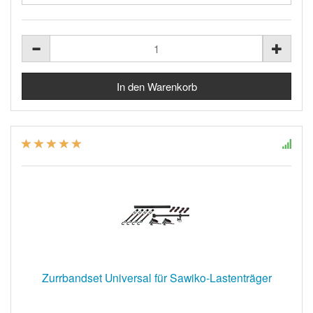
Zurrbandset Universal für Sawiko-Lastenträger