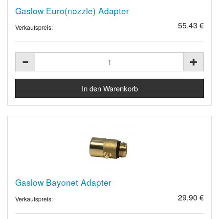
Gaslow Euro(nozzle) Adapter
55,43 €
Verkaufspreis:
Gaslow Bayonet Adapter
29,90 €
Verkaufspreis: