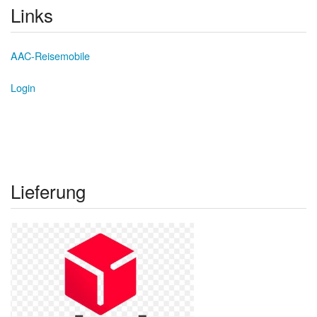
Links
AAC-Reisemobile
Login
Lieferung