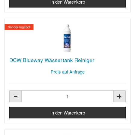
Sonderangebot
DCW Blueway Wassertank Reiniger
Preis auf Anfrage