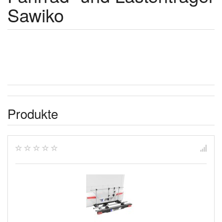
Sawiko
Produkte