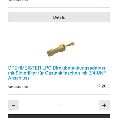
Details
DREHMEISTER LPG Direktbetankungsadapter
mit Sinterfilter für Gastankflaschen mit 3/4-UNF
Anschluss
17,26 €
Verkaufspreis: