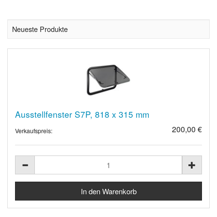
Neueste Produkte
Ausstellfenster S7P, 818 x 315 mm
200,00 €
Verkaufspreis: