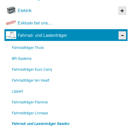
Elektrik
Exklusiv bei uns....
Fahrrad- und Lastenträger
Fahrradträger Thule
BR-Systems
Fahrradträger Euro Carry
Fahrradträger ten Haaft
Lippert
Fahrradträger Fiamma
Fahrradträger Linnepe
Fahrrad- und Lastenträger Sawiko