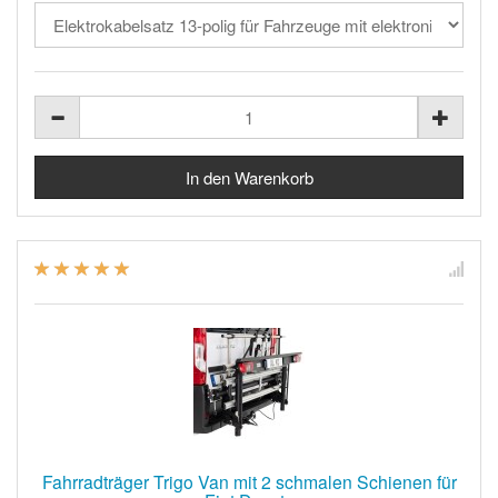
Fahrradträger Trigo Van mit 2 schmalen Schienen für