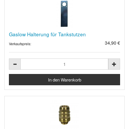
Gaslow Halterung für Tankstutzen
34,90 €
Verkaufspreis: