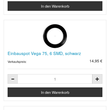
Einbauspot Vega 75, 6 SMD, schwarz
14,95 €
Verkaufspreis: