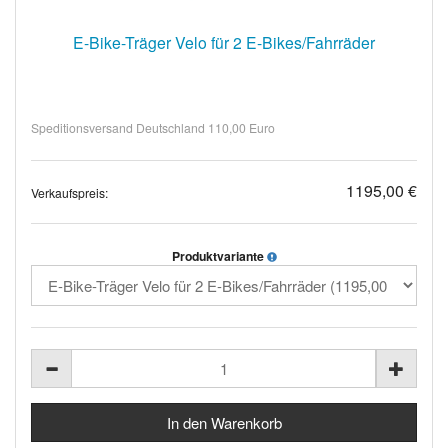
E-Bike-Träger Velo für 2 E-Bikes/Fahrräder
Speditionsversand Deutschland 110,00 Euro
1195,00 €
Verkaufspreis:
Produktvariante