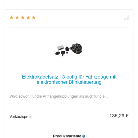
Elektrokabelsatz 13-polig für Fahrzeuge mit
elektronischer Blinksteuerung
Wird sowohl für die Anhängekupplungen als auch für die ...
135,29 €
Verkaufspreis:
Produktvariante